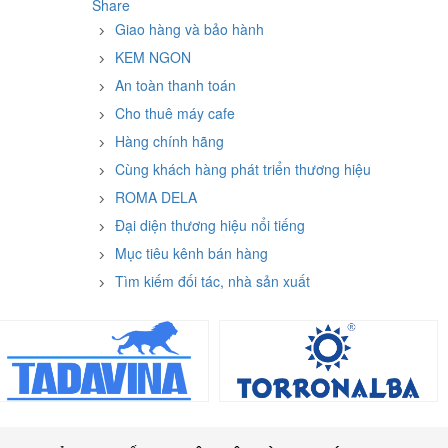
Share
Giao hàng và bảo hành
KEM NGON
An toàn thanh toán
Cho thuê máy cafe
Hàng chính hãng
Cùng khách hàng phát triển thương hiệu
ROMA DELA
Đại diện thương hiệu nổi tiếng
Mục tiêu kênh bán hàng
Tìm kiếm đối tác, nhà sản xuất