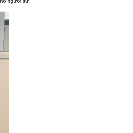
cho người sử