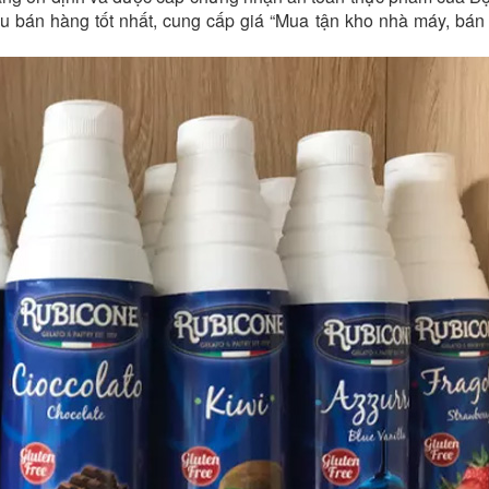
sau bán hàng tốt nhất, cung cấp giá “Mua tận kho nhà máy, bán