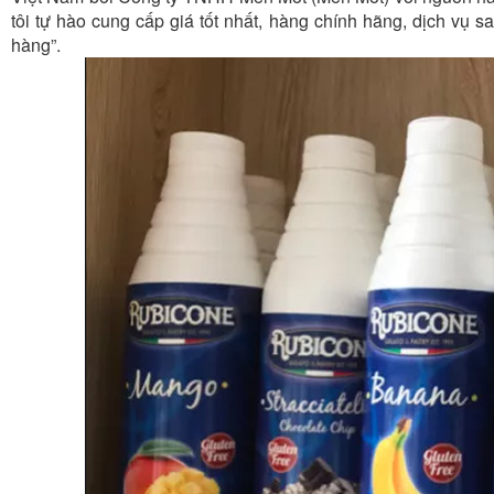
tôi tự hào cung cấp giá tốt nhất, hàng chính hãng, dịch vụ 
hàng”.