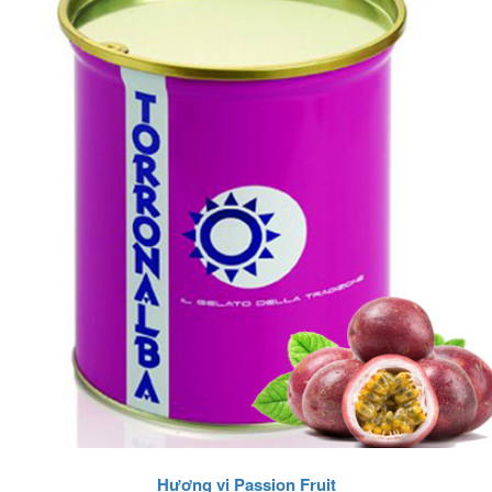
Hương vị Passion Fruit