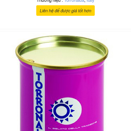
Liên hệ để được giá tốt hơn