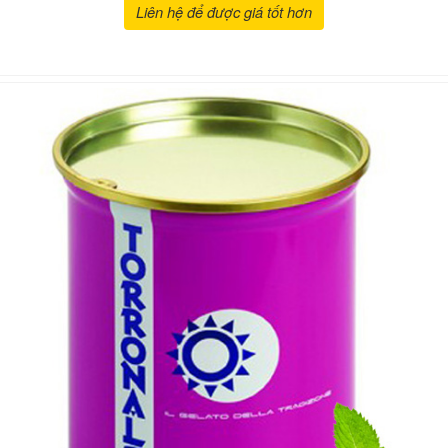
Liên hệ để được giá tốt hơn