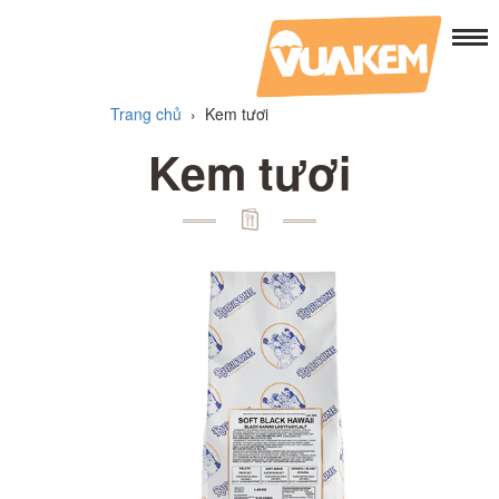
Trang chủ
›
Kem tươi
Kem tươi