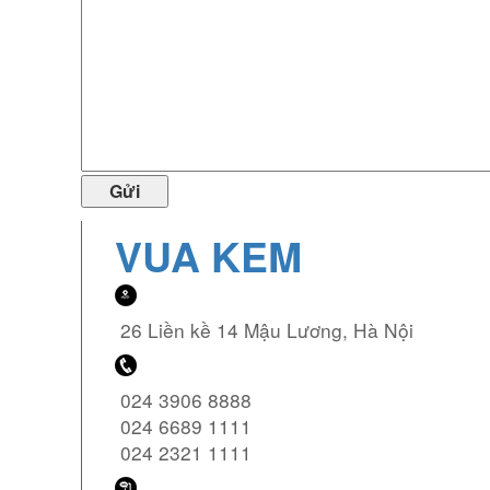
VUA KEM
26 Liền kề 14 Mậu Lương, Hà Nội
024 3906 8888
024 6689 1111
024 2321 1111