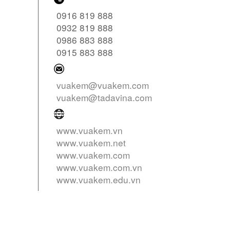
0916 819 888
0932 819 888
0986 883 888
0915 883 888
vuakem@vuakem.com
vuakem@tadavina.com
www.vuakem.vn
www.vuakem.net
www.vuakem.com
www.vuakem.com.vn
www.vuakem.edu.vn