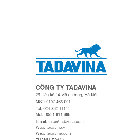
CÔNG TY TADAVINA
26 Liền kề 14 Mậu Lương, Hà Nội
MST: 0107 466 001
Tel: 024 232 11111
Mob: 0931 811 888
Email:
info@tadavina.com
Web:
tadavina.vn
Web:
tadavina.com
THANH TOÁN: