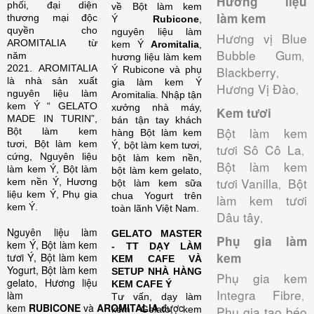
Hương liệu
phối, đại diện
về Bột làm kem
làm kem
thương mại độc
Ý
Rubicone
,
quyền cho
nguyên liệu làm
Hương vị Blue
AROMITALIA từ
kem Ý
Aromitalia
,
Bubble Gum
,
năm
hương liệu làm kem
2021. AROMITALIA
Blackberry
Ý Rubicone và phụ
,
là nhà sản xuất
gia làm kem Ý
Hương Vị Đào
,
nguyên liệu làm
Aromitalia.
Nhập tận
kem Ý “ GELATO
xưởng nhà máy,
Kem tươi
MADE IN TURIN”,
bán tận tay khách
Bột làm kem
Bột làm kem
hàng Bột làm kem
tươi, Bột làm kem
Ý, bột làm kem tươi,
tươi Sô Cô La
,
cứng, Nguyên liệu
bột làm kem nền,
Bột làm kem
làm kem Ý, Bột làm
bột làm kem gelato,
tươi Vanilla
Bột
kem nền Ý, Hương
bột làm kem sữa
,
liệu kem Ý, Phụ gia
chua Yogurt trên
làm kem tươi
kem Ý.
toàn lãnh Việt Nam.
Dâu tây
,
Nguyên liệu làm
GELATO MASTER
Phụ gia làm
kem Ý, Bột làm kem
- TT DẠY LÀM
kem
tươi Ý, Bột làm kem
KEM CAFE VÀ
Yogurt, Bột làm kem
SETUP NHÀ HÀNG
Phụ gia kem
gelato, Hương liệu
KEM CAFE Ý
Integra Fibre
làm
,
Tư vấn, dạy làm
kem
RUBICONE
và
AROMITALIA
được
Phụ gia tạo béo
kem Gelato, kem