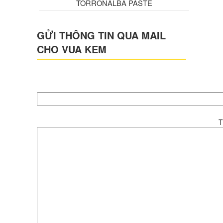
TORRONALBA PASTE
GỬI THÔNG TIN QUA MAIL
CHO VUA KEM
T