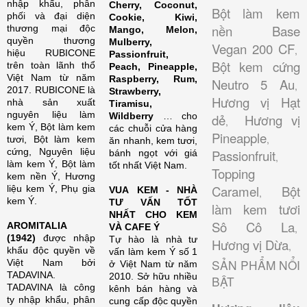
nhập khẩu, phân
Cherry, Coconut,
Bột làm kem
phối và đại diện
Cookie, Kiwi,
nền Base
thương mại độc
Mango, Melon,
quyền thương
Mulberry,
Vegan 200 CF
,
hiệu RUBICONE
Passionfruit,
Bột kem cứng
trên toàn lãnh thổ
Peach, Pineapple,
Việt Nam từ năm
Raspberry, Rum,
Neutro 5 Au
,
2017. RUBICONE là
Strawberry,
Hương vị Hạt
nhà sản xuất
Tiramisu,
nguyên liệu làm
Wildberry
… cho
dẻ
Hương vị
,
kem Ý, Bột làm kem
các chuỗi cửa hàng
Pineapple
,
tươi, Bột làm kem
ăn nhanh, kem tươi,
cứng, Nguyên liệu
Passionfruit
bánh ngọt với giá
,
làm kem Ý, Bột làm
tốt nhất Việt Nam.
Topping
kem nền Ý, Hương
Caramel
Bột
liệu kem Ý, Phụ gia
VUA KEM - NHÀ
,
kem Ý.
TƯ VẤN TỐT
làm kem tươi
NHẤT CHO KEM
Sô Cô La
AROMITALIA
VÀ CAFE Ý
,
(1942)
được nhập
Tự hào là nhà tư
Hương vị Dừa
,
khẩu độc quyền về
vấn làm kem Ý số 1
SẢN PHẨM NỔI
Việt Nam bởi
ở Việt Nam từ năm
TADAVINA.
2010. Sở hữu nhiều
BẬT
TADAVINA là công
kênh bán hàng và
ty nhập khẩu, phân
cung cấp độc quyền