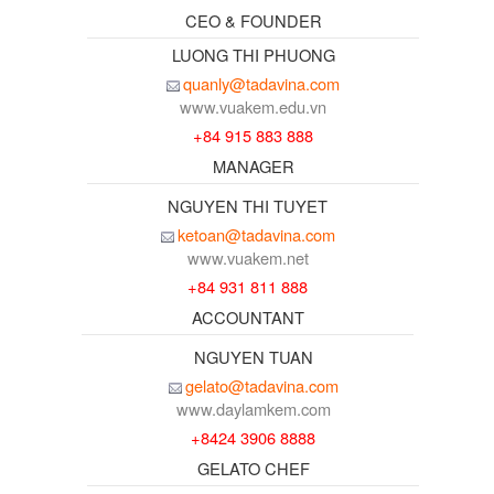
CEO & FOUNDER
LUONG THI PHUONG
quanly@tadavina.com
www.vuakem.edu.vn
+84 915 883 888
MANAGER
NGUYEN THI TUYET
ketoan@tadavina.com
www.vuakem.net
+84 931 811 888
ACCOUNTANT
NGUYEN TUAN
gelato@tadavina.com
www.daylamkem.com
+8424 3906 8888
GELATO CHEF