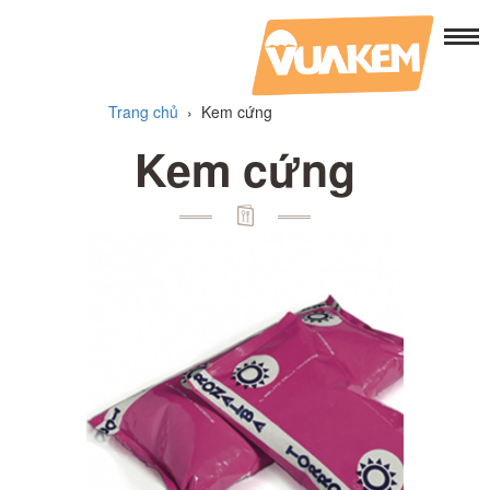
Trang chủ
›
Kem cứng
Kem cứng