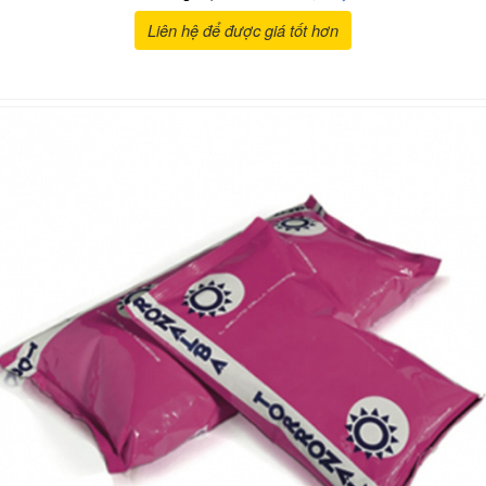
Liên hệ để được giá tốt hơn