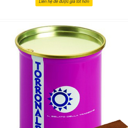
Liên hệ để được giá tốt hơn