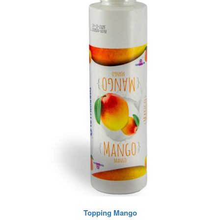
Topping Mango