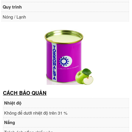
Quy trình
Nóng / Lạnh
CÁCH BẢO QUẢN
Nhiệt độ
Không để dưới nhiệt độ trên 31 %
Nắng