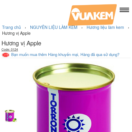
Trang chủ
›
NGUYÊN LIỆU LÀM KEM
›
Hương liệu làm kem
›
Hương vị Apple
Hương vị Apple
Code: 0124
Bạn muốn mua thêm Hàng khuyến mại, Hàng đã qua sử dụng?