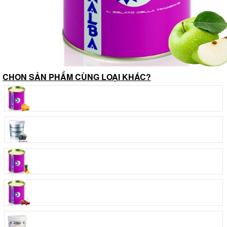
CHON SẢN PHẨM CÙNG LOẠI KHÁC?