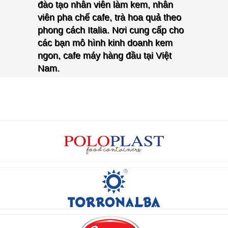
đào tạo nhân viên làm kem, nhân
viên pha chế cafe, trà hoa quả theo
phong cách Italia. Nơi cung cấp cho
các bạn mô hình kinh doanh kem
ngon, cafe máy hàng đầu tại Việt
Nam.