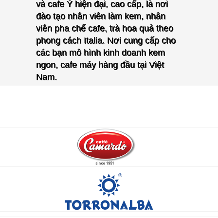
và cafe Ý hiện đại, cao cấp, là nơi
đào tạo nhân viên làm kem, nhân
viên pha chế cafe, trà hoa quả theo
phong cách Italia. Nơi cung cấp cho
các bạn mô hình kinh doanh kem
ngon, cafe máy hàng đầu tại Việt
Nam.