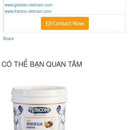
www.gelatec-vietnam.com
www.fracino-vietnam.com
Share
CÓ THỂ BẠN QUAN TÂM