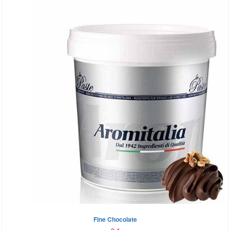
Fine Chocolate