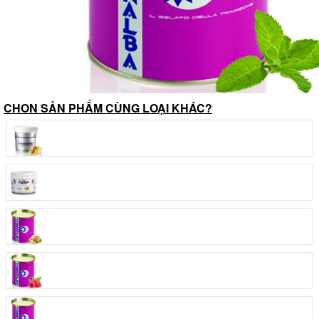
CHON SẢN PHẨM CÙNG LOẠI KHÁC?